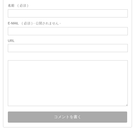
名前
( 必須 )
E-MAIL
( 必須 ) - 公開されません -
URL