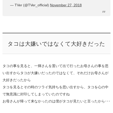
— TVer (@TVer_official)
November 27, 2018
タコは大嫌いではなくて大好きだった
タコの事を見ると、一輝さんを置いて出て行ったお母さんの事を思
い出すからタコが大嫌いだったのではなくて、それだけお母さんが
大好きだったから
タコを見るとその時のツライ気持ちを思い出すから、タコを心の中
で無意識に封印してしまっていたのですね
お母さんが帰って来なかったのは僕がタコが見たいと言ったから･･･