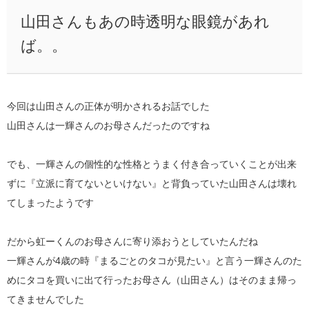
山田さんもあの時透明な眼鏡があれ
ば。。
今回は山田さんの正体が明かされるお話でした
山田さんは一輝さんのお母さんだったのですね
でも、一輝さんの個性的な性格とうまく付き合っていくことが出来
ずに『立派に育てないといけない』と背負っていた山田さんは壊れ
てしまったようです
だから虹ーくんのお母さんに寄り添おうとしていたんだね
一輝さんが4歳の時『まるごとのタコが見たい』と言う一輝さんのた
めにタコを買いに出て行ったお母さん（山田さん）はそのまま帰っ
てきませんでした