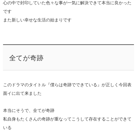
心の中で封印していた色々な事が一気に解決できて本当に良かった
です
また新しい幸せな生活の始まりです
全てが奇跡
このドラマのタイトル『僕らは奇跡でできている』が正しく今回表
面イに出て来ました
本当にそうで、全てが奇跡
私自身もたくさんの奇跡が重なってこうして存在することができて
いる