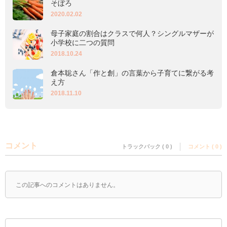
そぼろ
2020.02.02
母子家庭の割合はクラスで何人？シングルマザーが
小学校に二つの質問
2018.10.24
倉本聡さん「作と創」の言葉から子育てに繋がる考
え方
2018.11.10
コメント
トラックバック ( 0 )
コメント ( 0 )
この記事へのコメントはありません。