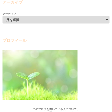
アーカイブ
アーカイブ
プロフィール
このブログを書いている人について、