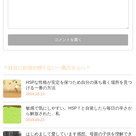
＊自分に自信が持てない一馬力さんへ＊
HSPな性格が安定を保つため自分の落ち着く場所を見つ
ける一番の方法
2019.10.13
敏感で気にしやすい。HSP？と自覚したら毎日の辛さか
ら解放された、私
2019.09.23
はじめまして愛しています感想。母親の子供を理解でき