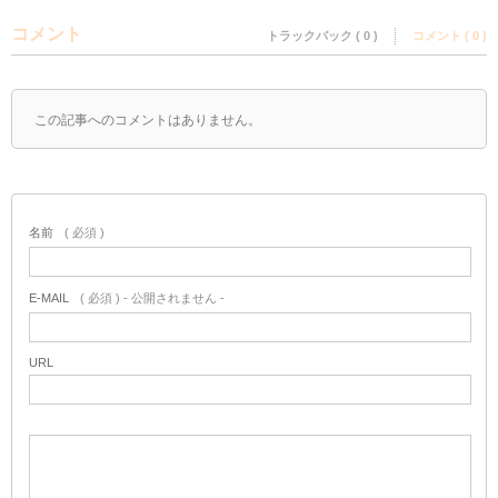
コメント
トラックバック ( 0 )
コメント ( 0 )
この記事へのコメントはありません。
名前
( 必須 )
E-MAIL
( 必須 ) - 公開されません -
URL