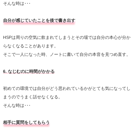
そんな時は･･･
自分が感じていたことを後で書き出す
HSPは周りの空気に飲まれてしまうとその場では自分の本心が分か
らなくなることがあります。
そこで一人になった時、ノートに書いて自分の本音を見つめ直す。
6. なじむのに時間がかかる
初めての環境では自分がどう思われているかがとても気になってし
まうのでうまく話せなくなる。
そんな時は･･･
相手に質問をしてもらう