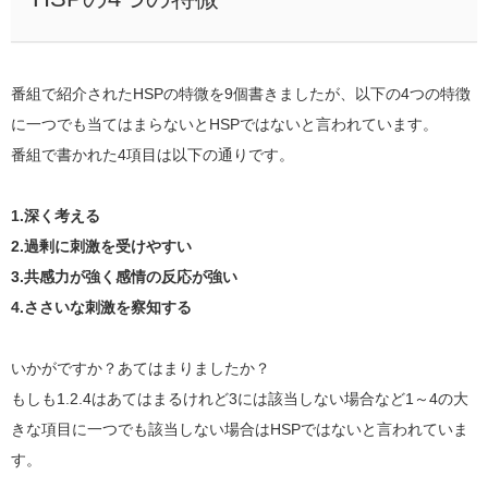
番組で紹介されたHSPの特微を9個書きましたが、以下の4つの特徴
に一つでも当てはまらないとHSPではないと言われています。
番組で書かれた4項目は以下の通りです。
1.深く考える
2.過剰に刺激を受けやすい
3.共感力が強く感情の反応が強い
4.ささいな刺激を察知する
いかがですか？あてはまりましたか？
もしも1.2.4はあてはまるけれど3には該当しない場合など1～4の大
きな項目に一つでも該当しない場合はHSPではないと言われていま
す。