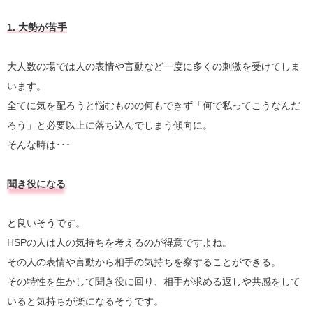
1. 大勢が苦手
大人数の場では人の表情や言動など一度に多くの刺激を受けてしま
います。
全てに気を配ろうと悩むものの何もできず「何で私ってこうなんだ
ろう」と必要以上に落ち込んでしまう傾向に。
そんな時は･･･
聞き役になる
と良いそうです。
HSPの人は人の気持ちを考えるのが得意ですよね。
その人の表情や言動から相手の気持ちを察することができる。
その特性を生かして聞き役に回り、相手が求める返しや共感をして
いると気持ちが楽になるそうです。