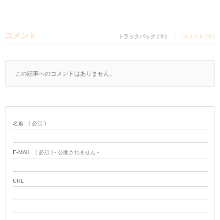
コメント
トラックバック ( 0 )
コメント ( 0 )
この記事へのコメントはありません。
名前
( 必須 )
E-MAIL
( 必須 ) - 公開されません -
URL