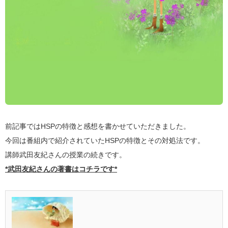
前記事ではHSPの特徴と感想を書かせていただきました。
今回は番組内で紹介されていたHSPの特徴とその対処法です。
講師武田友紀さんの授業の続きです。
*武田友紀さんの著書はコチラです*