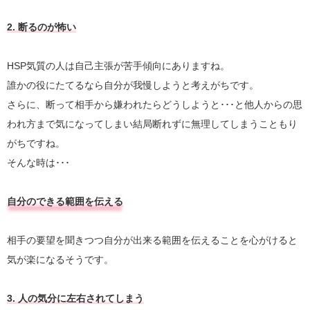
2. 断るのが怖い
HSP気質の人は自己主張が苦手傾向にありますね。
誰かの役にたてるなら自分が我慢しようと考えがちです。
さらに、断って相手から嫌われたらどうしようと･･･と他人からの思
われ方まで気になってしまい結局断れずに無理してしまうこともり
がちですね。
そんな時は･･･
自分のできる範囲を伝える
相手の要望を聞きつつ自分が出来る範囲を伝えることを心がけると
気が楽になるそうです。
3. 人の気分に左右されてしまう