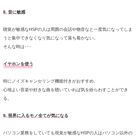
8. 音に敏感
聴覚が敏感なHSPの人は周囲の会話や物音なと一度気になってしま
うと集中できなくなり気になって落ち着かない。
そんな時は･･･
イヤホンを使う
特にノイズキャンセリング機能付きがおすすめ。
心地よい音楽や好きな曲を聴いていれば気を紛らわすことができ
る。
9. 視界に入るモノ全てが気になる
パソコン業務をしていても視覚が敏感なHSPの人はパソコン以外の